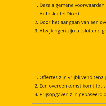
Deze algemene voorwaarden z
Autosleutel Direct.
Door het aangaan van een ov
Afwijkingen zijn uitsluitend ge
Offertes zijn vrijblijvend tenz
Een overeenkomst komt tot st
Prijsopgaven zijn gebaseerd o