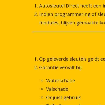
Autosleutel Direct heeft een 
Indien programmering of sleu
modules, blijven gemaakte ko
Op geleverde sleutels geldt 
Garantie vervalt bij:
Waterschade
Valschade
Onjuist gebruik