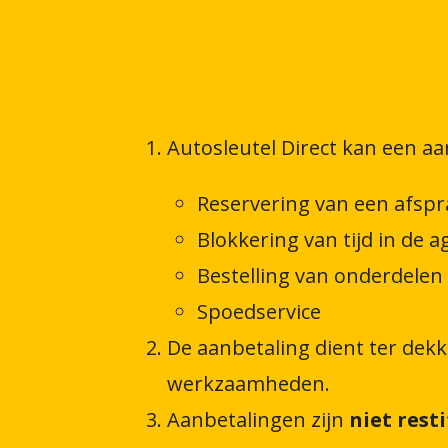
Autosleutel Direct kan een aa
Reservering van een afspr
Blokkering van tijd in de 
Bestelling van onderdele
Spoedservice
De aanbetaling dient ter dek
werkzaamheden.
Aanbetalingen zijn
niet rest