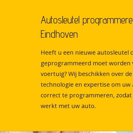
Autosleutel programmere
Eindhoven
Heeft u een nieuwe autosleutel d
geprogrammeerd moet worden 
voertuig? Wij beschikken over de 
technologie en expertise om uw 
correct te programmeren, zodat 
werkt met uw auto.