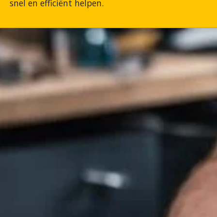
snel en efficiënt helpen.