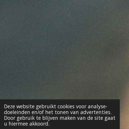
Deze website gebruikt cookies voor analyse-
doeleinden en/of het tonen van advertenties.
Door gebruik te blijven maken van de site gaat
u hiermee akkoord.