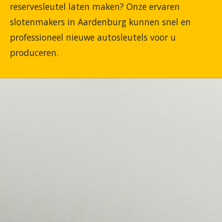
reservesleutel laten maken? Onze ervaren
slotenmakers in Aardenburg kunnen snel en
professioneel nieuwe autosleutels voor u
produceren.