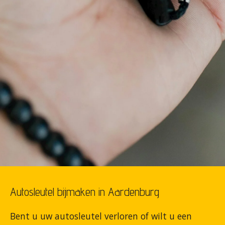
Autosleutel bijmaken in Aardenburg
Bent u uw autosleutel verloren of wilt u een