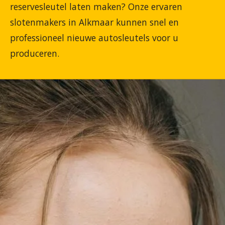
reservesleutel laten maken? Onze ervaren
slotenmakers in Alkmaar kunnen snel en
professioneel nieuwe autosleutels voor u
produceren.