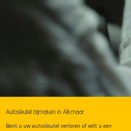
Autosleutel bijmaken in Alkmaar
Bent u uw autosleutel verloren of wilt u een