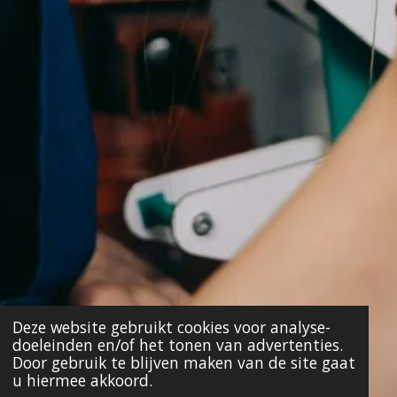
Deze website gebruikt cookies voor analyse-
doeleinden en/of het tonen van advertenties.
Door gebruik te blijven maken van de site gaat
u hiermee akkoord.