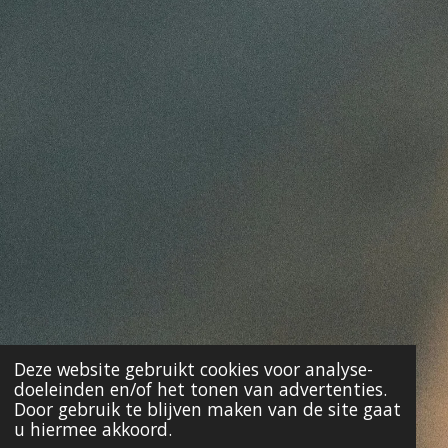
Deze website gebruikt cookies voor analyse-
doeleinden en/of het tonen van advertenties.
Door gebruik te blijven maken van de site gaat
u hiermee akkoord.