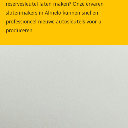
reservesleutel laten maken? Onze ervaren
slotenmakers in Almelo kunnen snel en
professioneel nieuwe autosleutels voor u
produceren.