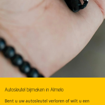
Autosleutel bijmaken in Almelo
Bent u uw autosleutel verloren of wilt u een