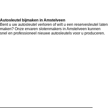
Autosleutel bijmaken in Amstelveen
Bent u uw autosleutel verloren of wilt u een reservesleutel laten
maken? Onze ervaren slotenmakers in Amstelveen kunnen
snel en professioneel nieuwe autosleutels voor u produceren.