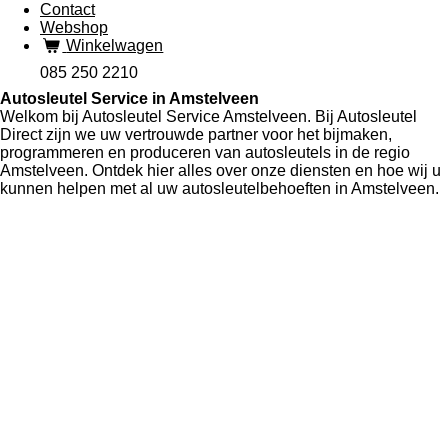
Contact
Webshop
Winkelwagen
085 250 2210
Autosleutel Service in Amstelveen
Welkom bij Autosleutel Service Amstelveen. Bij Autosleutel
Direct zijn we uw vertrouwde partner voor het bijmaken,
programmeren en produceren van autosleutels in de regio
Amstelveen. Ontdek hier alles over onze diensten en hoe wij u
kunnen helpen met al uw autosleutelbehoeften in Amstelveen.