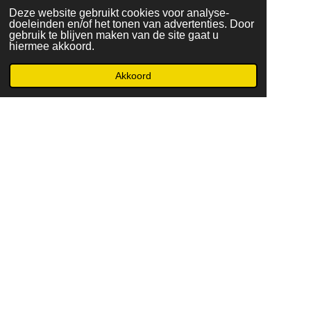
Deze website gebruikt cookies voor analyse-
doeleinden en/of het tonen van advertenties. Door
gebruik te blijven maken van de site gaat u
hiermee akkoord.
Akkoord