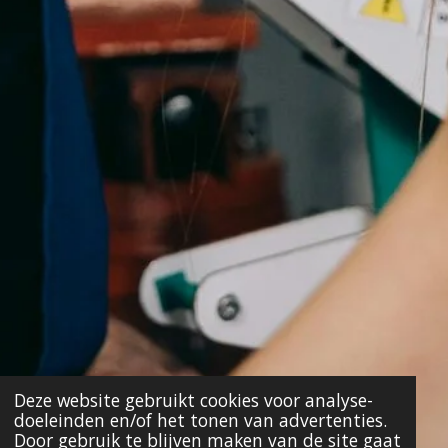
Deze website gebruikt cookies voor analyse-
doeleinden en/of het tonen van advertenties.
Door gebruik te blijven maken van de site gaat