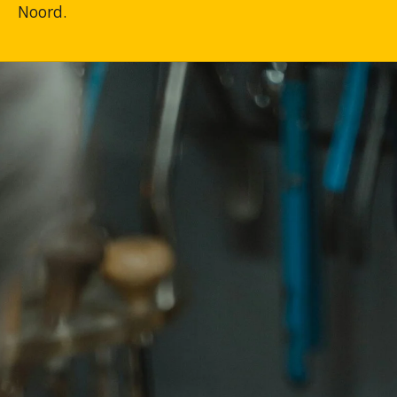
Noord.