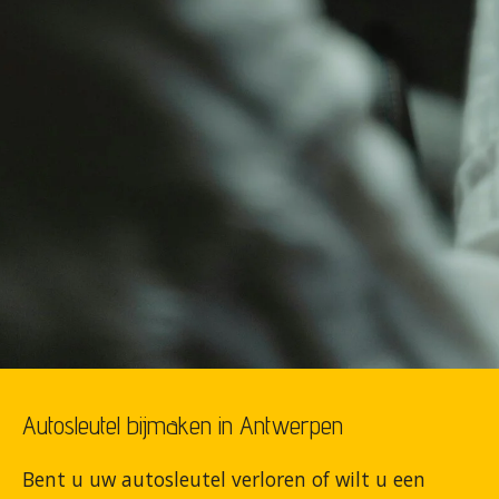
Autosleutel bijmaken in Antwerpen
Bent u uw autosleutel verloren of wilt u een