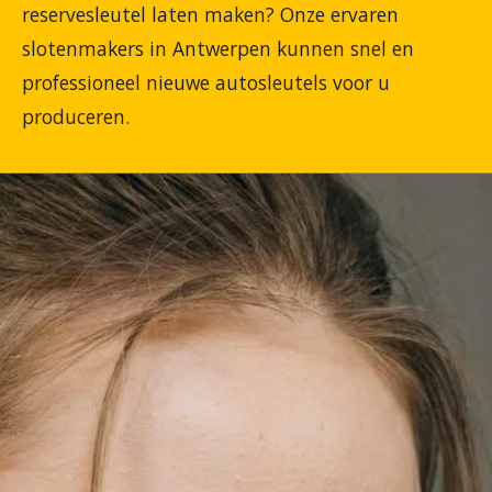
reservesleutel laten maken? Onze ervaren
slotenmakers in Antwerpen kunnen snel en
professioneel nieuwe autosleutels voor u
produceren.