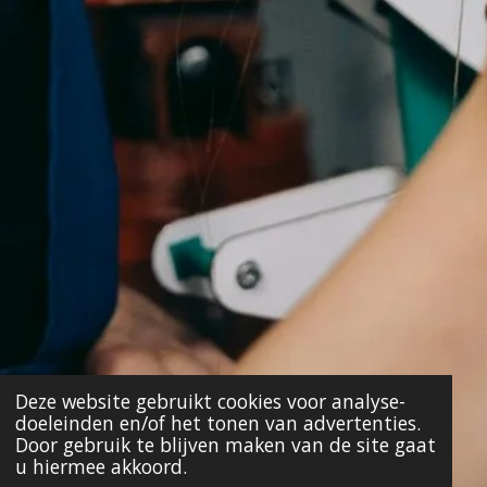
Deze website gebruikt cookies voor analyse-
doeleinden en/of het tonen van advertenties.
Door gebruik te blijven maken van de site gaat
u hiermee akkoord.