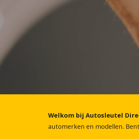
Welkom bij Autosleutel Direc
automerken en modellen. Bent 