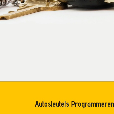
Autosleutels Programmeren