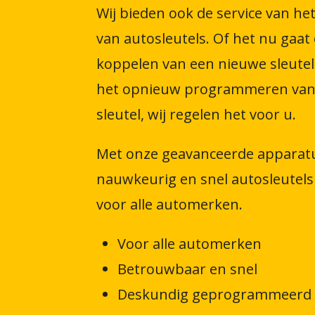
Wij bieden ook de service van 
van autosleutels. Of het nu gaat
koppelen van een nieuwe sleutel
het opnieuw programmeren van
sleutel, wij regelen het voor u.
Met onze geavanceerde apparat
nauwkeurig en snel autosleute
voor alle automerken.
Voor alle automerken
Betrouwbaar en snel
Deskundig geprogrammeerd