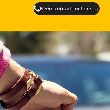
Neem contact met ons op