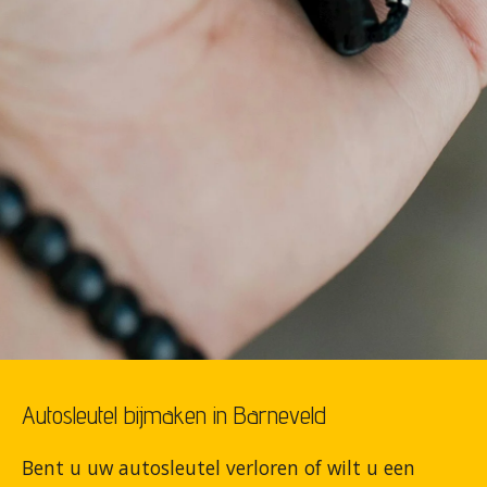
Autosleutel bijmaken in Barneveld
Bent u uw autosleutel verloren of wilt u een