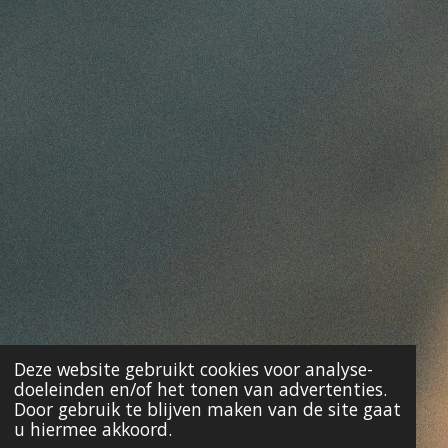
Deze website gebruikt cookies voor analyse-
doeleinden en/of het tonen van advertenties.
Door gebruik te blijven maken van de site gaat
u hiermee akkoord.