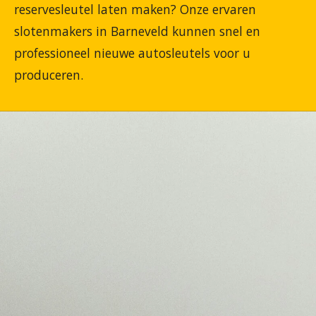
reservesleutel laten maken? Onze ervaren
slotenmakers in Barneveld kunnen snel en
professioneel nieuwe autosleutels voor u
produceren.