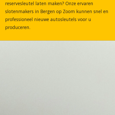
reservesleutel laten maken? Onze ervaren
slotenmakers in Bergen op Zoom kunnen snel en
professioneel nieuwe autosleutels voor u
produceren.