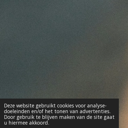
Deze website gebruikt cookies voor analyse-
doeleinden en/of het tonen van advertenties.
Door gebruik te blijven maken van de site gaat
u hiermee akkoord.