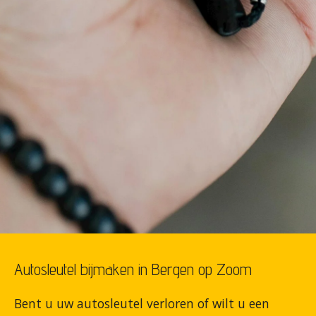
Autosleutel bijmaken in Bergen op Zoom
Bent u uw autosleutel verloren of wilt u een