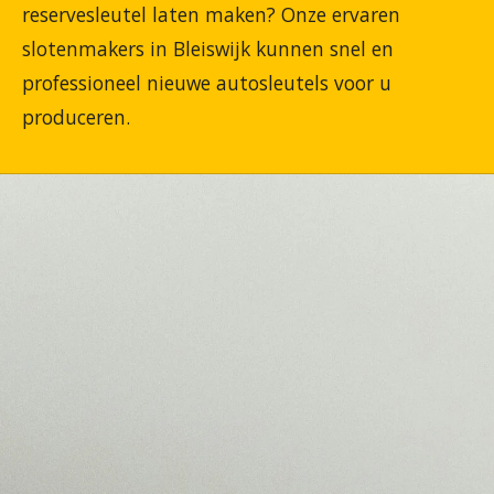
reservesleutel laten maken? Onze ervaren
slotenmakers in Bleiswijk kunnen snel en
professioneel nieuwe autosleutels voor u
produceren.