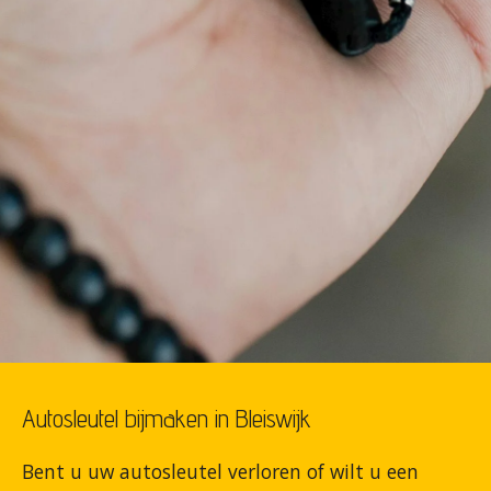
Autosleutel bijmaken in Bleiswijk
Bent u uw autosleutel verloren of wilt u een