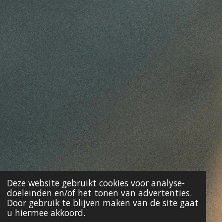
Deze website gebruikt cookies voor analyse-
doeleinden en/of het tonen van advertenties.
Door gebruik te blijven maken van de site gaat
u hiermee akkoord.