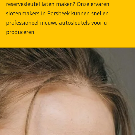
reservesleutel laten maken? Onze ervaren
slotenmakers in Borsbeek kunnen snel en
professioneel nieuwe autosleutels voor u
produceren.