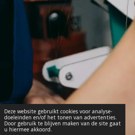
Deze website gebruikt cookies voor analyse-
doeleinden en/of het tonen van advertenties.
Door gebruik te blijven maken van de site gaat
u hiermee akkoord.