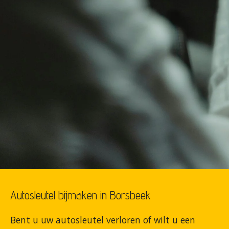
Autosleutel bijmaken in Borsbeek
Bent u uw autosleutel verloren of wilt u een