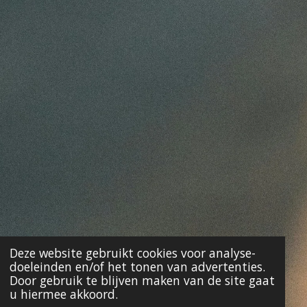
Deze website gebruikt cookies voor analyse-
doeleinden en/of het tonen van advertenties.
Door gebruik te blijven maken van de site gaat
u hiermee akkoord.