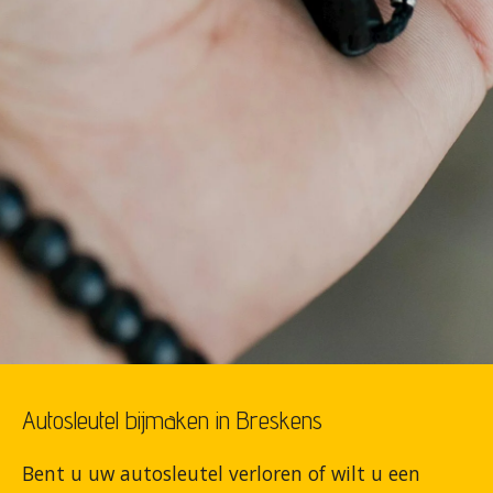
Autosleutel bijmaken in Breskens
Bent u uw autosleutel verloren of wilt u een