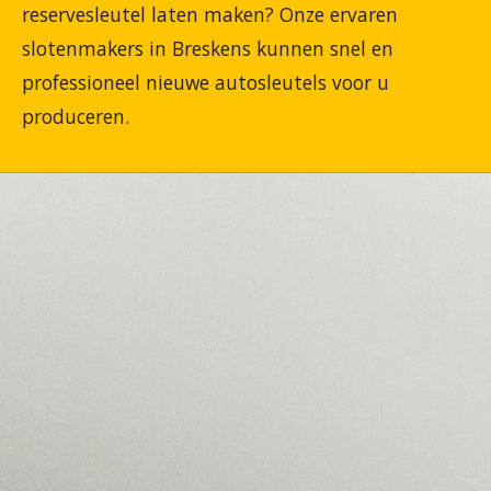
reservesleutel laten maken? Onze ervaren
slotenmakers in Breskens kunnen snel en
professioneel nieuwe autosleutels voor u
produceren.