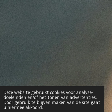
Deze website gebruikt cookies voor analyse-
doeleinden en/of het tonen van advertenties.
Door gebruik te blijven maken van de site gaat
u hiermee akkoord.