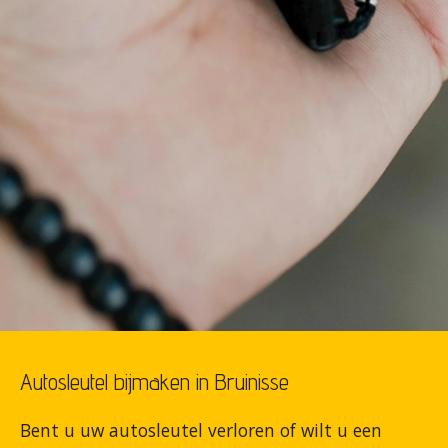
Autosleutel bijmaken in Bruinisse
Bent u uw autosleutel verloren of wilt u een