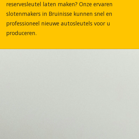
reservesleutel laten maken? Onze ervaren
slotenmakers in Bruinisse kunnen snel en
professioneel nieuwe autosleutels voor u
produceren.