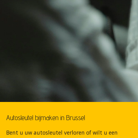
Autosleutel bijmaken in Brussel
Bent u uw autosleutel verloren of wilt u een