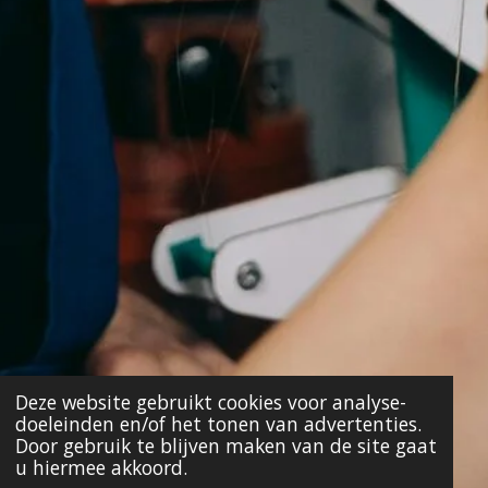
Deze website gebruikt cookies voor analyse-
doeleinden en/of het tonen van advertenties.
Door gebruik te blijven maken van de site gaat
u hiermee akkoord.