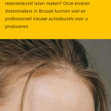
reservesleutel laten maken? Onze ervaren
slotenmakers in Brussel kunnen snel en
professioneel nieuwe autosleutels voor u
produceren.