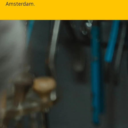
Amsterdam.