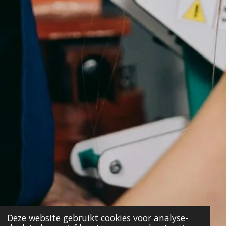
Deze website gebruikt cookies voor analyse-