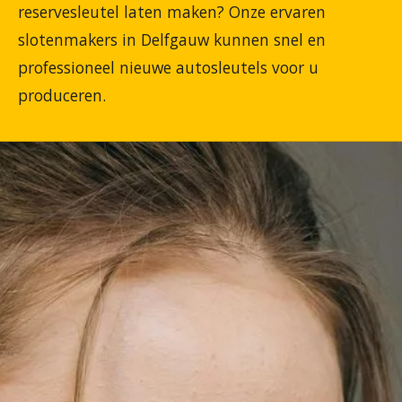
reservesleutel laten maken? Onze ervaren
slotenmakers in Delfgauw kunnen snel en
professioneel nieuwe autosleutels voor u
produceren.