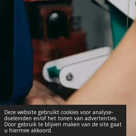
Deze website gebruikt cookies voor analyse-
doeleinden en/of het tonen van advertenties.
Door gebruik te blijven maken van de site gaat
u hiermee akkoord.