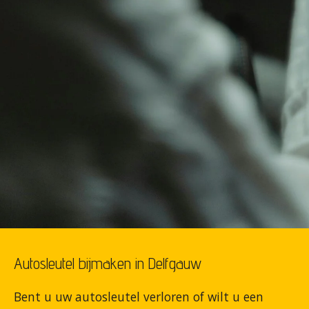
Autosleutel bijmaken in Delfgauw
Bent u uw autosleutel verloren of wilt u een