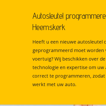
Autosleutel programmere
Heemskerk
Heeft u een nieuwe autosleutel d
geprogrammeerd moet worden 
voertuig? Wij beschikken over de 
technologie en expertise om uw 
correct te programmeren, zodat 
werkt met uw auto.