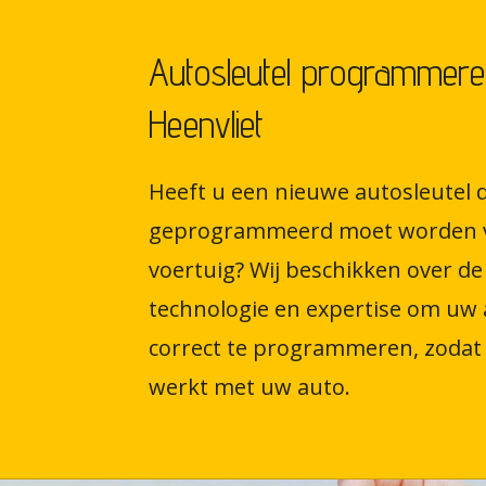
Autosleutel programmere
Heenvliet
Heeft u een nieuwe autosleutel d
geprogrammeerd moet worden 
voertuig? Wij beschikken over de 
technologie en expertise om uw 
correct te programmeren, zodat 
werkt met uw auto.