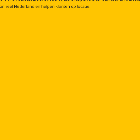
or
heel
Nederland
en
helpen
klanten
op
locatie.