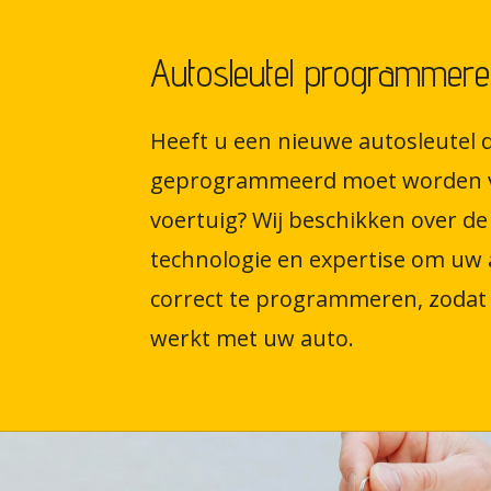
Autosleutel programmere
Heeft u een nieuwe autosleutel d
geprogrammeerd moet worden 
voertuig? Wij beschikken over de 
technologie en expertise om uw 
correct te programmeren, zodat 
werkt met uw auto.