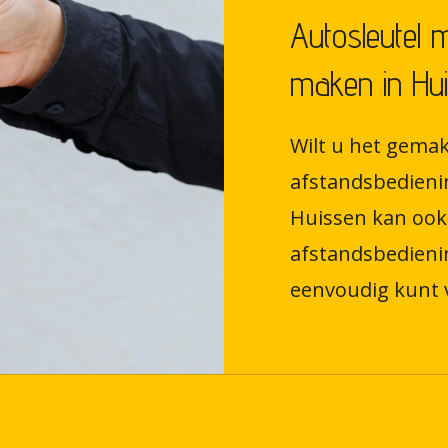
Autosleutel 
maken in Hu
Wilt u het gemak
afstandsbedieni
Huissen kan ook
afstandsbedieni
eenvoudig kunt 