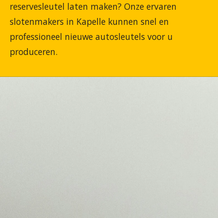
reservesleutel laten maken? Onze ervaren
slotenmakers in Kapelle kunnen snel en
professioneel nieuwe autosleutels voor u
produceren.