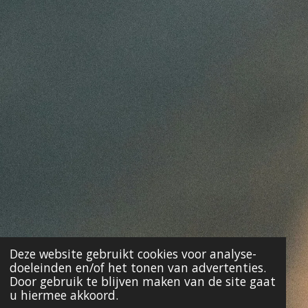
Deze website gebruikt cookies voor analyse-
doeleinden en/of het tonen van advertenties.
Door gebruik te blijven maken van de site gaat
u hiermee akkoord.