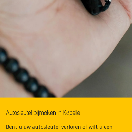
Autosleutel bijmaken in Kapelle
Bent u uw autosleutel verloren of wilt u een