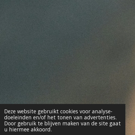
Deze website gebruikt cookies voor analyse-
doeleinden en/of het tonen van advertenties.
Door gebruik te blijven maken van de site gaat
u hiermee akkoord.