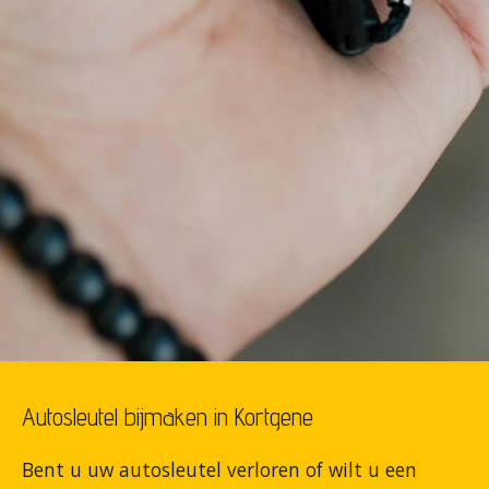
Autosleutel bijmaken in Kortgene
Bent u uw autosleutel verloren of wilt u een