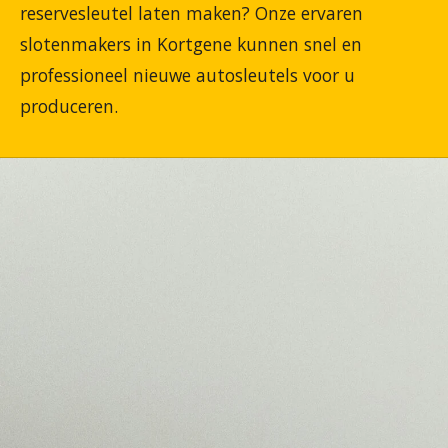
reservesleutel laten maken? Onze ervaren
slotenmakers in Kortgene kunnen snel en
professioneel nieuwe autosleutels voor u
produceren.