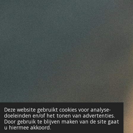
Deze website gebruikt cookies voor analyse-
doeleinden en/of het tonen van advertenties.
Door gebruik te blijven maken van de site gaat
u hiermee akkoord.