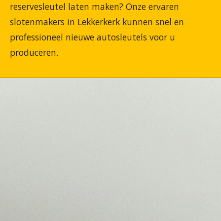
reservesleutel laten maken? Onze ervaren
slotenmakers in Lekkerkerk kunnen snel en
professioneel nieuwe autosleutels voor u
produceren.