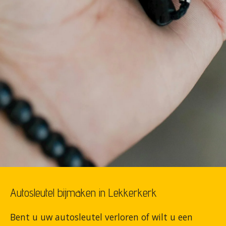
Autosleutel bijmaken in Lekkerkerk
Bent u uw autosleutel verloren of wilt u een