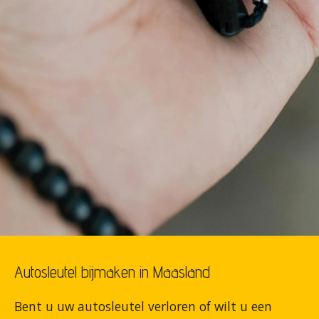
Autosleutel bijmaken in Maasland
Bent u uw autosleutel verloren of wilt u een