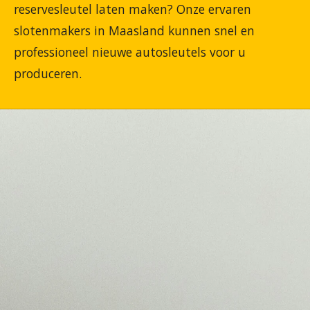
reservesleutel laten maken? Onze ervaren
slotenmakers in Maasland kunnen snel en
professioneel nieuwe autosleutels voor u
produceren.