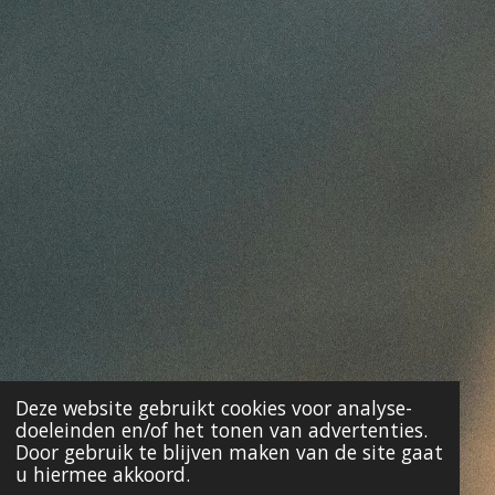
Deze website gebruikt cookies voor analyse-
doeleinden en/of het tonen van advertenties.
Door gebruik te blijven maken van de site gaat
u hiermee akkoord.