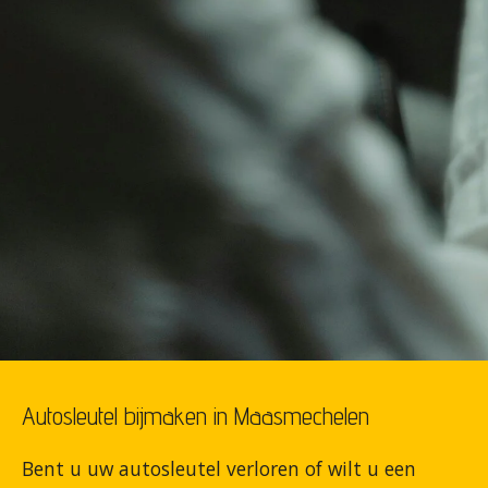
Autosleutel bijmaken in Maasmechelen
Bent u uw autosleutel verloren of wilt u een