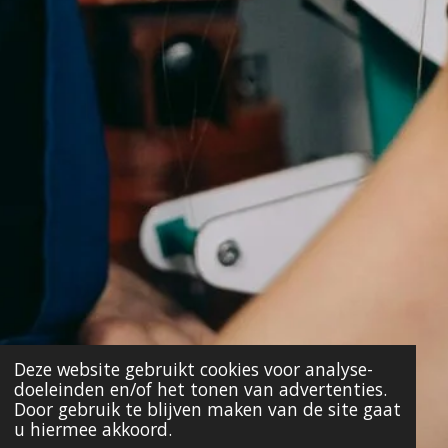
Deze website gebruikt cookies voor analyse-
doeleinden en/of het tonen van advertenties.
Door gebruik te blijven maken van de site gaat
u hiermee akkoord.