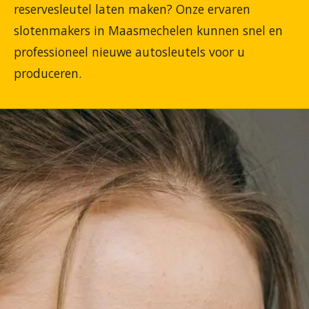
reservesleutel laten maken? Onze ervaren
slotenmakers in Maasmechelen kunnen snel en
professioneel nieuwe autosleutels voor u
produceren.