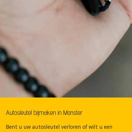
Autosleutel bijmaken in Monster
Bent u uw autosleutel verloren of wilt u een