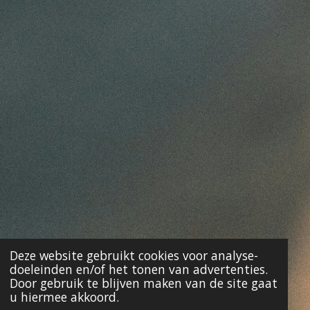
Deze website gebruikt cookies voor analyse-
doeleinden en/of het tonen van advertenties.
Door gebruik te blijven maken van de site gaat
u hiermee akkoord.