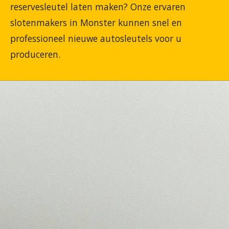
reservesleutel laten maken? Onze ervaren
slotenmakers in Monster kunnen snel en
professioneel nieuwe autosleutels voor u
produceren.