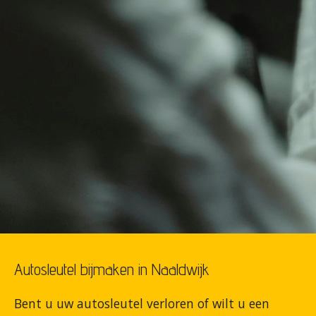
Autosleutel bijmaken in Naaldwijk
Bent u uw autosleutel verloren of wilt u een