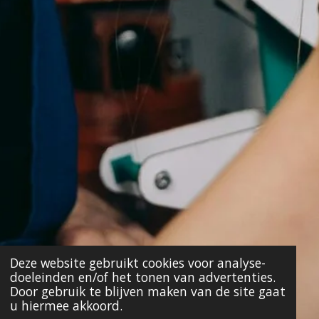
Deze website gebruikt cookies voor analyse-
doeleinden en/of het tonen van advertenties.
Door gebruik te blijven maken van de site gaat
u hiermee akkoord.