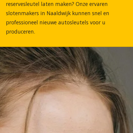
reservesleutel laten maken? Onze ervaren
slotenmakers in Naaldwijk kunnen snel en
professioneel nieuwe autosleutels voor u
produceren.