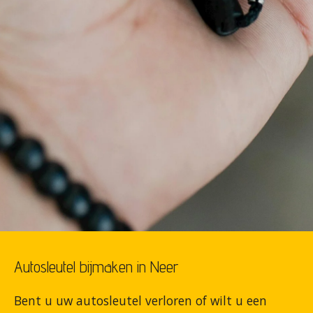
Autosleutel bijmaken in Neer
Bent u uw autosleutel verloren of wilt u een