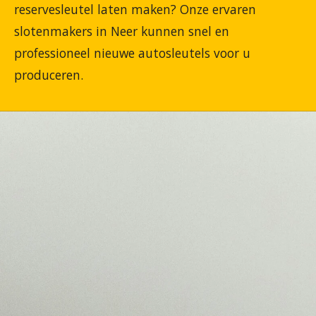
reservesleutel laten maken? Onze ervaren
slotenmakers in Neer kunnen snel en
professioneel nieuwe autosleutels voor u
produceren.