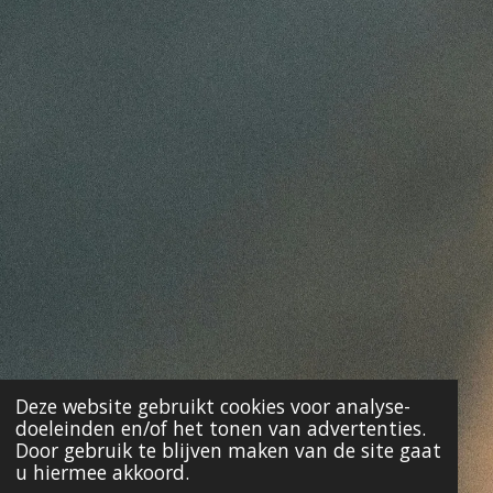
Deze website gebruikt cookies voor analyse-
doeleinden en/of het tonen van advertenties.
Door gebruik te blijven maken van de site gaat
u hiermee akkoord.