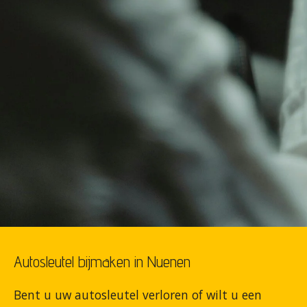
Autosleutel bijmaken in Nuenen
Bent u uw autosleutel verloren of wilt u een