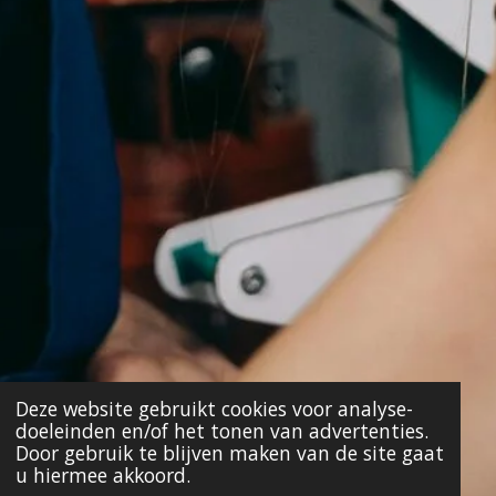
Deze website gebruikt cookies voor analyse-
doeleinden en/of het tonen van advertenties.
Door gebruik te blijven maken van de site gaat
u hiermee akkoord.