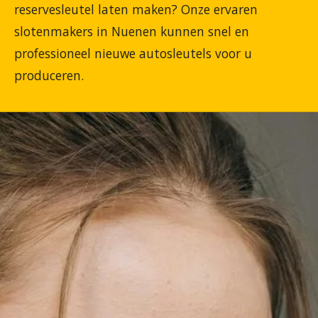
reservesleutel laten maken? Onze ervaren
slotenmakers in Nuenen kunnen snel en
professioneel nieuwe autosleutels voor u
produceren.