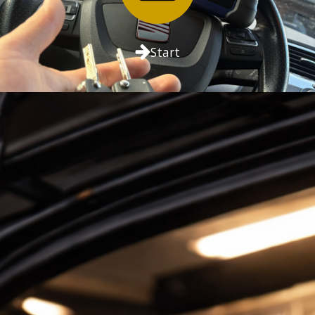
Start