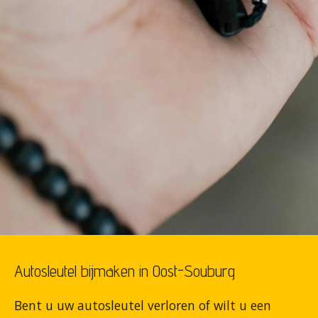
Autosleutel bijmaken in Oost-Souburg
Bent u uw autosleutel verloren of wilt u een