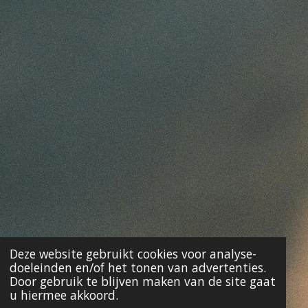
Deze website gebruikt cookies voor analyse-
doeleinden en/of het tonen van advertenties.
Door gebruik te blijven maken van de site gaat
u hiermee akkoord.