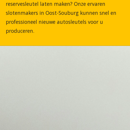
reservesleutel laten maken? Onze ervaren
slotenmakers in Oost-Souburg kunnen snel en
professioneel nieuwe autosleutels voor u
produceren.