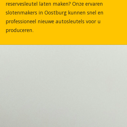
reservesleutel laten maken? Onze ervaren
slotenmakers in Oostburg kunnen snel en
professioneel nieuwe autosleutels voor u
produceren.