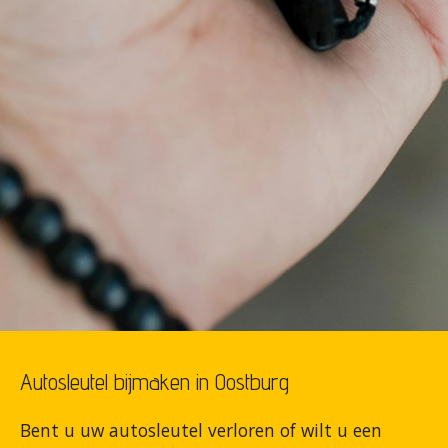
Autosleutel bijmaken in Oostburg
Bent u uw autosleutel verloren of wilt u een