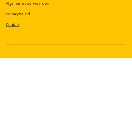
Algemene
voorwaarden
Privacybeleid
Contact