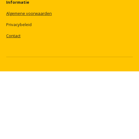
Informatie
Algemene
voorwaarden
Privacybeleid
Contact