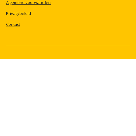
Algemene
voorwaarden
Privacybeleid
Contact