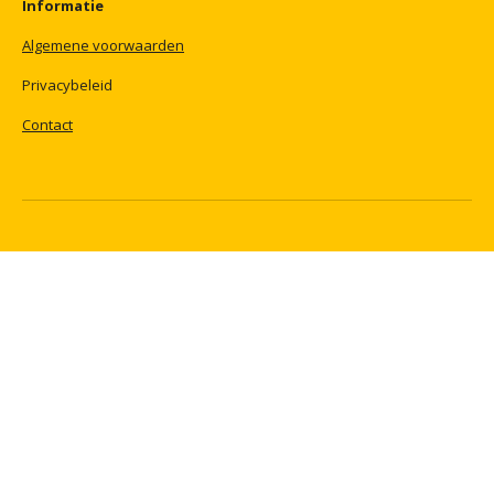
Informatie
Algemene
voorwaarden
Privacybeleid
Contact