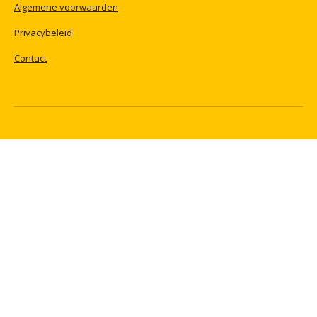
Algemene
voorwaarden
Privacybeleid
Contact