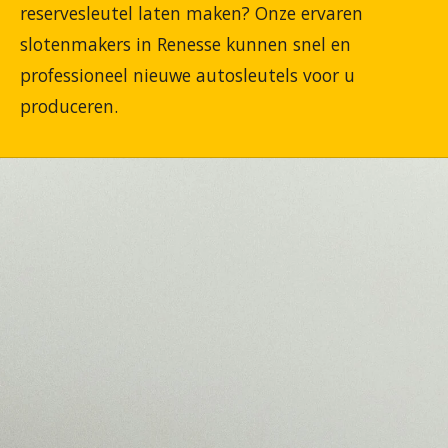
reservesleutel laten maken? Onze ervaren
slotenmakers in Renesse kunnen snel en
professioneel nieuwe autosleutels voor u
produceren.