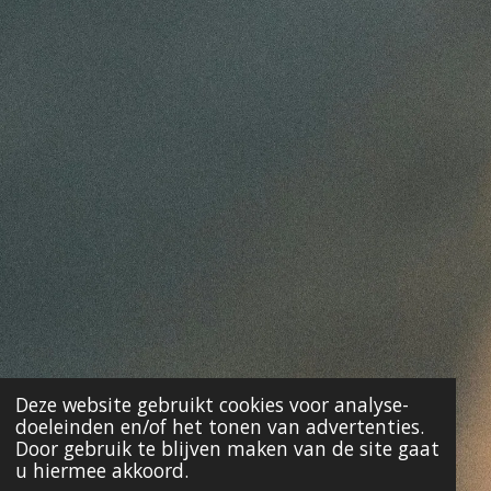
Deze website gebruikt cookies voor analyse-
doeleinden en/of het tonen van advertenties.
Door gebruik te blijven maken van de site gaat
u hiermee akkoord.