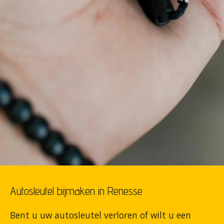
Autosleutel bijmaken in Renesse
Bent u uw autosleutel verloren of wilt u een