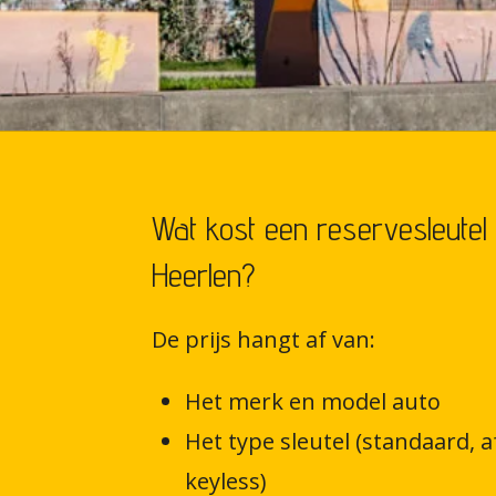
Wat kost een reservesleutel
Heerlen?
De prijs hangt af van:
Het merk en model auto
Het type sleutel (standaard, 
keyless)