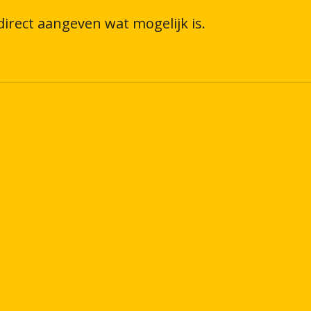
irect aangeven wat mogelijk is.