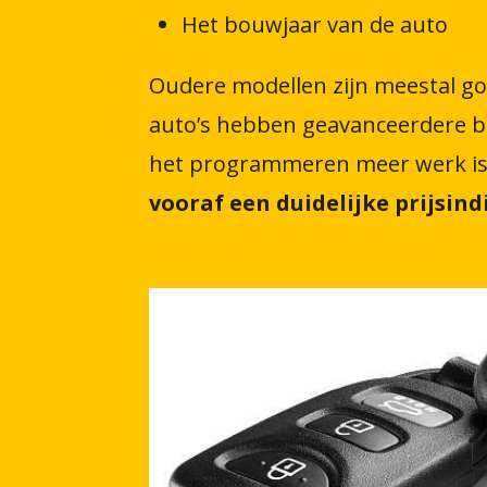
Het bouwjaar van de auto
Oudere modellen zijn meestal g
auto’s hebben geavanceerdere be
het programmeren meer werk is. 
vooraf een duidelijke prijsind