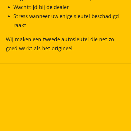
Wachttijd bij de dealer
Stress wanneer uw enige sleutel beschadigd
raakt
Wij maken een tweede autosleutel die net zo
goed werkt als het origineel.