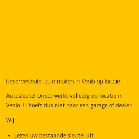
Reservesleutel auto maken in Venlo op locatie
Autosleutel Direct werkt volledig op locatie in
Venlo. U hoeft dus niet naar een garage of dealer.
Wij:
Lezen uw bestaande sleutel uit