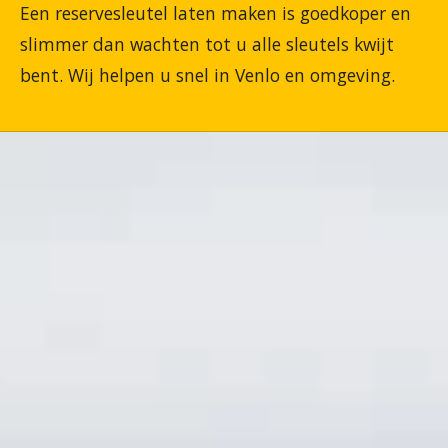
Een reservesleutel laten maken is goedkoper en
slimmer dan wachten tot u alle sleutels kwijt
bent. Wij helpen u snel in Venlo en omgeving.