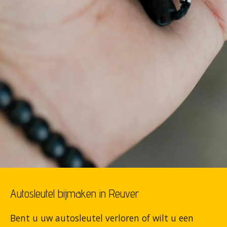
Autosleutel bijmaken in Reuver
Bent u uw autosleutel verloren of wilt u een