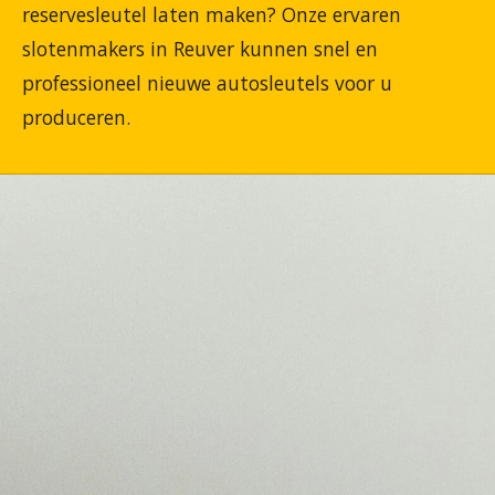
reservesleutel laten maken? Onze ervaren
slotenmakers in Reuver kunnen snel en
professioneel nieuwe autosleutels voor u
produceren.