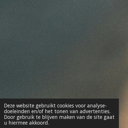
Deze website gebruikt cookies voor analyse-
doeleinden en/of het tonen van advertenties.
Door gebruik te blijven maken van de site gaat
u hiermee akkoord.