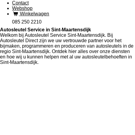
Contact
Webshop
Winkelwagen
085 250 2210
Autosleutel Service in Sint-Maartensdijk
Welkom bij Autosleutel Service Sint-Maartensdijk. Bij
Autosleutel Direct zijn we uw vertrouwde partner voor het
bijmaken, programmeren en produceren van autosleutels in de
regio Sint-Maartensdijk. Ontdek hier alles over onze diensten
en hoe wij u kunnen helpen met al uw autosleutelbehoeften in
Sint-Maartensdijk.