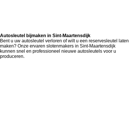
Autosleutel bijmaken in Sint-Maartensdijk
Bent u uw autosleutel verloren of wilt u een reservesleutel laten
maken? Onze ervaren slotenmakers in Sint-Maartensdijk
kunnen snel en professioneel nieuwe autosleutels voor u
produceren.