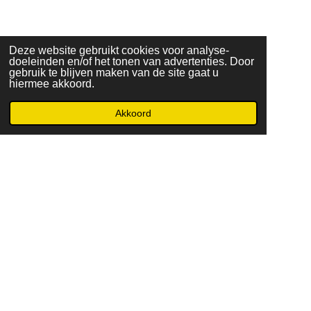
Deze website gebruikt cookies voor analyse-
doeleinden en/of het tonen van advertenties. Door
gebruik te blijven maken van de site gaat u
hiermee akkoord.
Akkoord