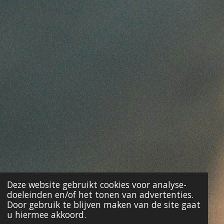
Deze website gebruikt cookies voor analyse-
doeleinden en/of het tonen van advertenties.
Door gebruik te blijven maken van de site gaat
u hiermee akkoord.