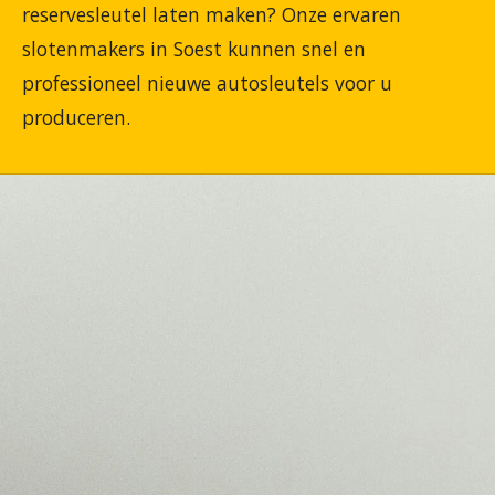
reservesleutel laten maken? Onze ervaren
slotenmakers in Soest kunnen snel en
professioneel nieuwe autosleutels voor u
produceren.