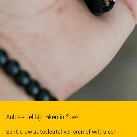
Autosleutel bijmaken in Soest
Bent u uw autosleutel verloren of wilt u een