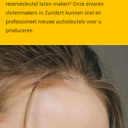
reservesleutel laten maken? Onze ervaren
slotenmakers in Zundert kunnen snel en
professioneel nieuwe autosleutels voor u
produceren.