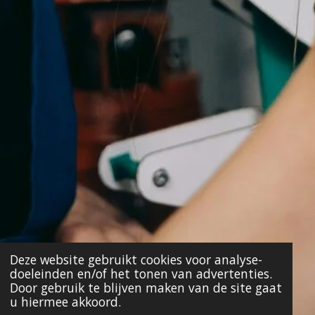
Deze website gebruikt cookies voor analyse-
doeleinden en/of het tonen van advertenties.
Door gebruik te blijven maken van de site gaat
u hiermee akkoord.