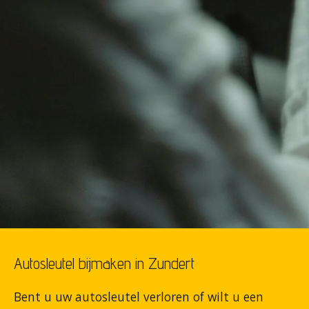
Autosleutel bijmaken in Zundert
Bent u uw autosleutel verloren of wilt u een