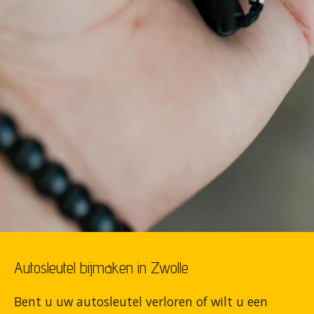
Autosleutel bijmaken in Zwolle
Bent u uw autosleutel verloren of wilt u een