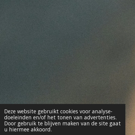
Deze website gebruikt cookies voor analyse-
doeleinden en/of het tonen van advertenties.
Door gebruik te blijven maken van de site gaat
u hiermee akkoord.