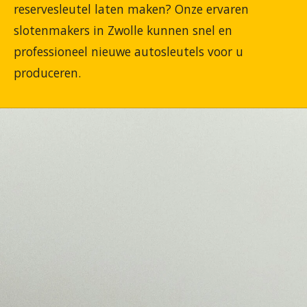
reservesleutel laten maken? Onze ervaren
slotenmakers in Zwolle kunnen snel en
professioneel nieuwe autosleutels voor u
produceren.